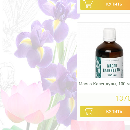
Масло Календулы, 100 м
1370