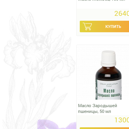
2640
Масло Зародышей
пшеницы, 50 мл
1300