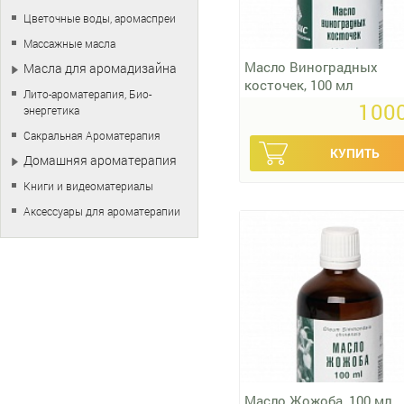
Цветочные воды, аромаспреи
Массажные масла
Масло Виноградных
Масла для аромадизайна
косточек, 100 мл
Лито-ароматерапия, Био-
1000
энергетика
Сакральная Ароматерапия
Домашняя ароматерапия
Книги и видеоматериалы
Аксессуары для ароматерапии
Масло Жожоба, 100 мл