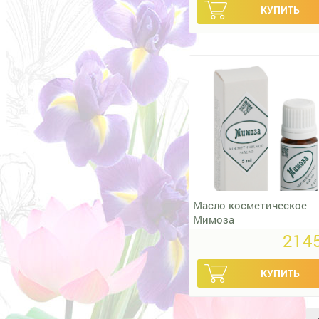
Масло косметическое
Мимоза
2145