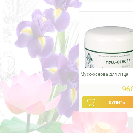
Мусс-основа для лица
960