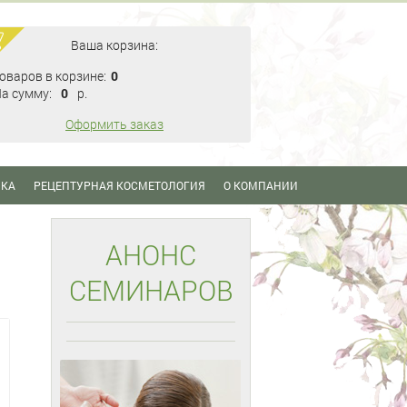
Ваша корзина:
оваров в корзине:
0
а сумму:
0
p.
Оформить заказ
ИКА
РЕЦЕПТУРНАЯ КОСМЕТОЛОГИЯ
О КОМПАНИИ
АНОНС
СЕМИНАРОВ