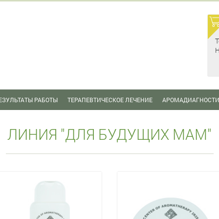
Т
Н
ЕЗУЛЬТАТЫ РАБОТЫ
ТЕРАПЕВТИЧЕСКОЕ ЛЕЧЕНИЕ
АРОМАДИАГНОСТ
ЛИНИЯ "ДЛЯ БУДУЩИХ МАМ"