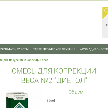
Т
Н
ЕЗУЛЬТАТЫ РАБОТЫ
ТЕРАПЕВТИЧЕСКОЕ ЛЕЧЕНИЕ
АРОМАДИАГНОСТ
я для похудения и коррекции веса
СМЕСЬ ДЛЯ КОРРЕКЦИИ
ВЕСА №2 "ДИЕТОЛ"
Объем
10 ml