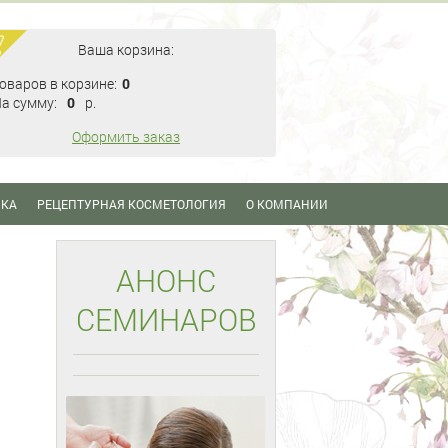
Ваша корзина:
оваров в корзине:
0
а сумму:
0
p.
Оформить заказ
ИКА
РЕЦЕПТУРНАЯ КОСМЕТОЛОГИЯ
О КОМПАНИИ
АНОНС
СЕМИНАРОВ