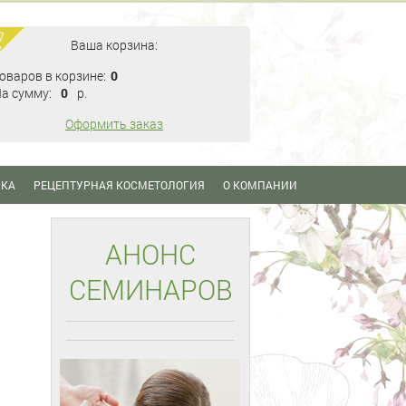
Ваша корзина:
оваров в корзине:
0
а сумму:
0
p.
Оформить заказ
ИКА
РЕЦЕПТУРНАЯ КОСМЕТОЛОГИЯ
О КОМПАНИИ
АНОНС
СЕМИНАРОВ