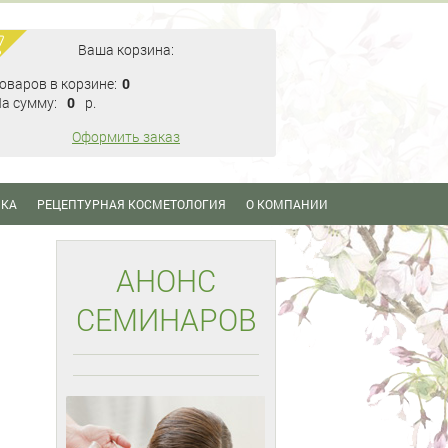
Ваша корзина:
оваров в корзине:
0
а сумму:
0
p.
Оформить заказ
ИКА
РЕЦЕПТУРНАЯ КОСМЕТОЛОГИЯ
О КОМПАНИИ
АНОНС
СЕМИНАРОВ