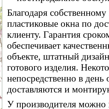
Благодаря собственному
пластиковые окна по до
клиенту. Гарантия сроко
обеспечивает качественн
объекте, штатный дизайн
готового изделия. Некот
непосредственно в день 
доставляются и монтиру
У производителя можно