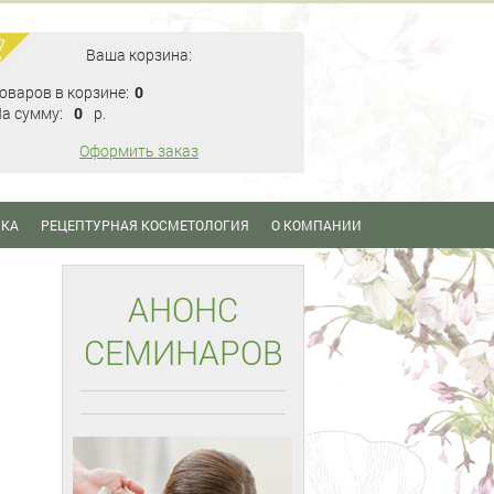
Ваша корзина:
оваров в корзине:
0
а сумму:
0
p.
Оформить заказ
ИКА
РЕЦЕПТУРНАЯ КОСМЕТОЛОГИЯ
О КОМПАНИИ
АНОНС
СЕМИНАРОВ