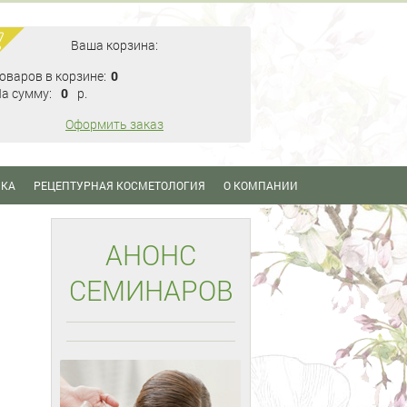
Ваша корзина:
оваров в корзине:
0
а сумму:
0
p.
Оформить заказ
ИКА
РЕЦЕПТУРНАЯ КОСМЕТОЛОГИЯ
О КОМПАНИИ
АНОНС
СЕМИНАРОВ