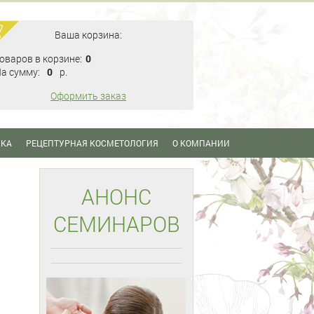
Ваша корзина:
оваров в корзине:
0
а сумму:
0
p.
Оформить заказ
ИКА
РЕЦЕПТУРНАЯ КОСМЕТОЛОГИЯ
О КОМПАНИИ
АНОНС
СЕМИНАРОВ