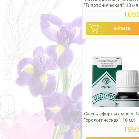
"Гипотоническая", 10 мл
1695
Смесь эфирных масел 
"Урологическая", 10 мл
1995